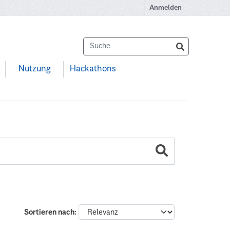
Anmelden
Nutzung
Hackathons
Sortieren nach