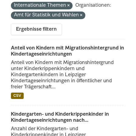
Internationale Themen
Organisationen:
Amt für Statistik und Wahlen
Ergebnisse filtern
Anteil von Kindern mit Migrationshintergrund in
Kindertageseinrichtungen
Anteil von Kindern mit Migrationshintergrund
unter Kinderkrippenkindern und
Kindergartenkindern in Leipziger
Kindertageseinrichtungen in öffentlicher und
freier Trägerschaft...
CSV
Kindergarten- und Kinderkrippenkinder in
Kindertageseinrichtungen nach...
Anzahl der Kindergarten- und
Kinderkrippenkinder in Leipziger