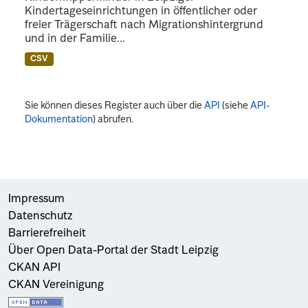
Kindertageseinrichtungen in öffentlicher oder
freier Trägerschaft nach Migrationshintergrund
und in der Familie...
CSV
Sie können dieses Register auch über die
API
(siehe
API-
Dokumentation
) abrufen.
Impressum
Datenschutz
Barrierefreiheit
Über Open Data-Portal der Stadt Leipzig
CKAN API
CKAN Vereinigung