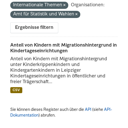
Internationale Themen
Organisationen:
Amt für Statistik und Wahlen
Ergebnisse filtern
Anteil von Kindern mit Migrationshintergrund in
Kindertageseinrichtungen
Anteil von Kindern mit Migrationshintergrund
unter Kinderkrippenkindern und
Kindergartenkindern in Leipziger
Kindertageseinrichtungen in öffentlicher und
freier Trägerschaft...
CSV
Sie können dieses Register auch über die
API
(siehe
API-
Dokumentation
) abrufen.