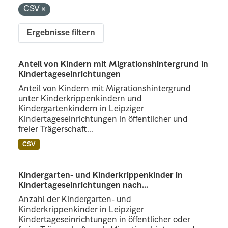
CSV
Ergebnisse filtern
Anteil von Kindern mit Migrationshintergrund in
Kindertageseinrichtungen
Anteil von Kindern mit Migrationshintergrund
unter Kinderkrippenkindern und
Kindergartenkindern in Leipziger
Kindertageseinrichtungen in öffentlicher und
freier Trägerschaft...
CSV
Kindergarten- und Kinderkrippenkinder in
Kindertageseinrichtungen nach...
Anzahl der Kindergarten- und
Kinderkrippenkinder in Leipziger
Kindertageseinrichtungen in öffentlicher oder