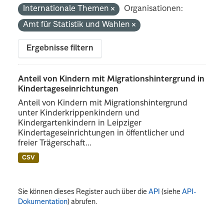
Internationale Themen
Organisationen:
Amt für Statistik und Wahlen
Ergebnisse filtern
Anteil von Kindern mit Migrationshintergrund in
Kindertageseinrichtungen
Anteil von Kindern mit Migrationshintergrund
unter Kinderkrippenkindern und
Kindergartenkindern in Leipziger
Kindertageseinrichtungen in öffentlicher und
freier Trägerschaft...
CSV
Sie können dieses Register auch über die
API
(siehe
API-
Dokumentation
) abrufen.