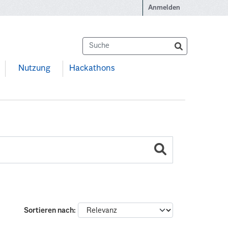
Anmelden
Nutzung
Hackathons
Sortieren nach