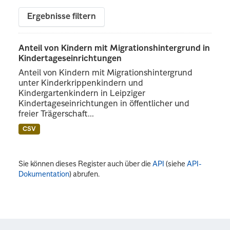
Ergebnisse filtern
Anteil von Kindern mit Migrationshintergrund in
Kindertageseinrichtungen
Anteil von Kindern mit Migrationshintergrund
unter Kinderkrippenkindern und
Kindergartenkindern in Leipziger
Kindertageseinrichtungen in öffentlicher und
freier Trägerschaft...
CSV
Sie können dieses Register auch über die
API
(siehe
API-
Dokumentation
) abrufen.