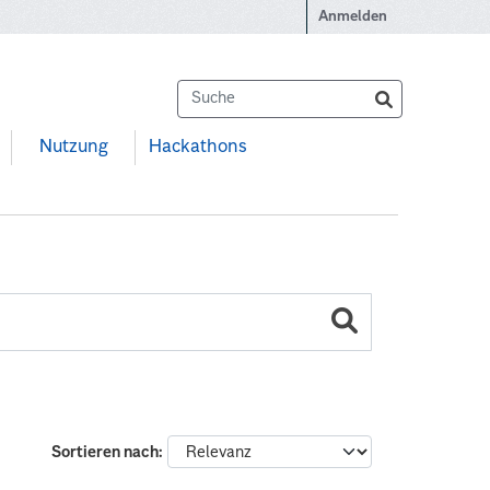
Anmelden
Nutzung
Hackathons
Sortieren nach