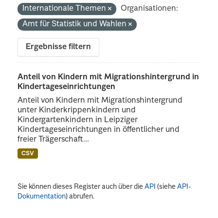
Internationale Themen
Organisationen:
Amt für Statistik und Wahlen
Ergebnisse filtern
Anteil von Kindern mit Migrationshintergrund in
Kindertageseinrichtungen
Anteil von Kindern mit Migrationshintergrund
unter Kinderkrippenkindern und
Kindergartenkindern in Leipziger
Kindertageseinrichtungen in öffentlicher und
freier Trägerschaft...
CSV
Sie können dieses Register auch über die
API
(siehe
API-
Dokumentation
) abrufen.