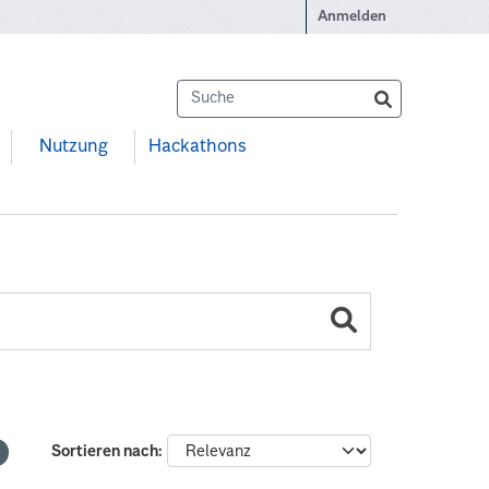
Anmelden
Nutzung
Hackathons
Sortieren nach