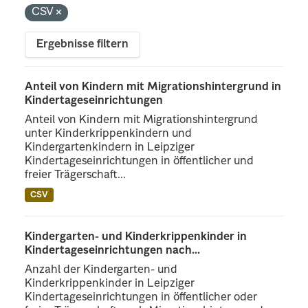
CSV
Ergebnisse filtern
Anteil von Kindern mit Migrationshintergrund in
Kindertageseinrichtungen
Anteil von Kindern mit Migrationshintergrund
unter Kinderkrippenkindern und
Kindergartenkindern in Leipziger
Kindertageseinrichtungen in öffentlicher und
freier Trägerschaft...
CSV
Kindergarten- und Kinderkrippenkinder in
Kindertageseinrichtungen nach...
Anzahl der Kindergarten- und
Kinderkrippenkinder in Leipziger
Kindertageseinrichtungen in öffentlicher oder