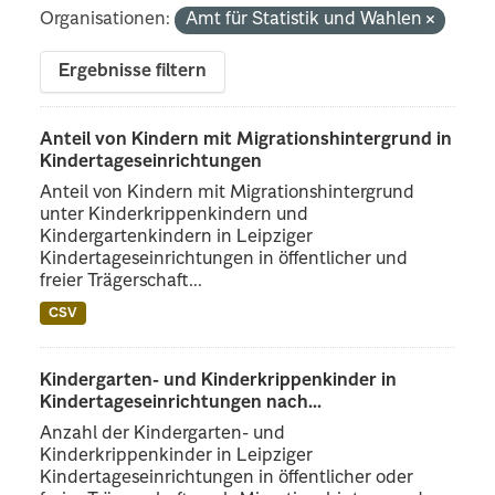
Organisationen:
Amt für Statistik und Wahlen
Ergebnisse filtern
Anteil von Kindern mit Migrationshintergrund in
Kindertageseinrichtungen
Anteil von Kindern mit Migrationshintergrund
unter Kinderkrippenkindern und
Kindergartenkindern in Leipziger
Kindertageseinrichtungen in öffentlicher und
freier Trägerschaft...
CSV
Kindergarten- und Kinderkrippenkinder in
Kindertageseinrichtungen nach...
Anzahl der Kindergarten- und
Kinderkrippenkinder in Leipziger
Kindertageseinrichtungen in öffentlicher oder