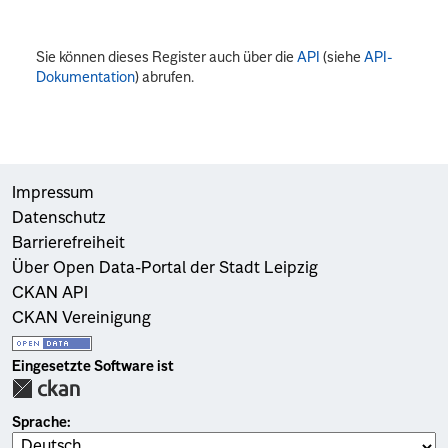
Sie können dieses Register auch über die
API
(siehe
API-
Dokumentation
) abrufen.
Impressum
Datenschutz
Barrierefreiheit
Über Open Data-Portal der Stadt Leipzig
CKAN API
CKAN Vereinigung
Eingesetzte Software ist
Sprache