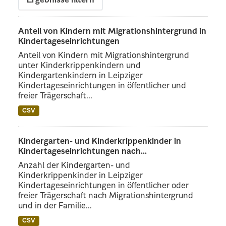
Ergebnisse filtern
Anteil von Kindern mit Migrationshintergrund in
Kindertageseinrichtungen
Anteil von Kindern mit Migrationshintergrund
unter Kinderkrippenkindern und
Kindergartenkindern in Leipziger
Kindertageseinrichtungen in öffentlicher und
freier Trägerschaft...
CSV
Kindergarten- und Kinderkrippenkinder in
Kindertageseinrichtungen nach...
Anzahl der Kindergarten- und
Kinderkrippenkinder in Leipziger
Kindertageseinrichtungen in öffentlicher oder
freier Trägerschaft nach Migrationshintergrund
und in der Familie...
CSV