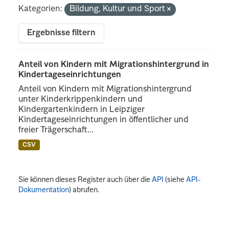
Kategorien:
Bildung, Kultur und Sport
Ergebnisse filtern
Anteil von Kindern mit Migrationshintergrund in
Kindertageseinrichtungen
Anteil von Kindern mit Migrationshintergrund
unter Kinderkrippenkindern und
Kindergartenkindern in Leipziger
Kindertageseinrichtungen in öffentlicher und
freier Trägerschaft...
CSV
Sie können dieses Register auch über die
API
(siehe
API-
Dokumentation
) abrufen.