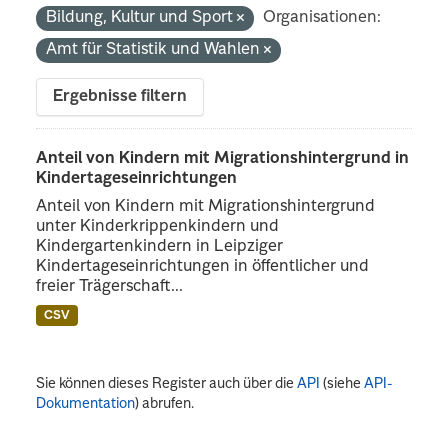
Bildung, Kultur und Sport
Organisationen:
Amt für Statistik und Wahlen
Ergebnisse filtern
Anteil von Kindern mit Migrationshintergrund in
Kindertageseinrichtungen
Anteil von Kindern mit Migrationshintergrund
unter Kinderkrippenkindern und
Kindergartenkindern in Leipziger
Kindertageseinrichtungen in öffentlicher und
freier Trägerschaft...
CSV
Sie können dieses Register auch über die
API
(siehe
API-
Dokumentation
) abrufen.