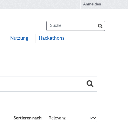
Anmelden
Nutzung
Hackathons
Sortieren nach