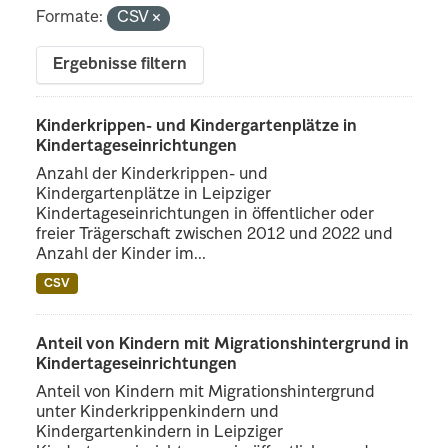
Formate:
CSV
Ergebnisse filtern
Kinderkrippen- und Kindergartenplätze in
Kindertageseinrichtungen
Anzahl der Kinderkrippen- und
Kindergartenplätze in Leipziger
Kindertageseinrichtungen in öffentlicher oder
freier Trägerschaft zwischen 2012 und 2022 und
Anzahl der Kinder im...
CSV
Anteil von Kindern mit Migrationshintergrund in
Kindertageseinrichtungen
Anteil von Kindern mit Migrationshintergrund
unter Kinderkrippenkindern und
Kindergartenkindern in Leipziger