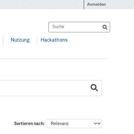
Anmelden
Nutzung
Hackathons
Sortieren nach