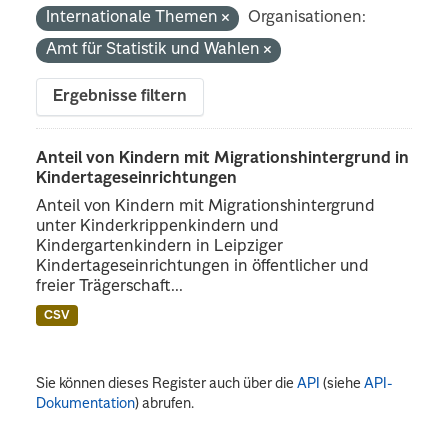
Internationale Themen
Organisationen:
Amt für Statistik und Wahlen
Ergebnisse filtern
Anteil von Kindern mit Migrationshintergrund in
Kindertageseinrichtungen
Anteil von Kindern mit Migrationshintergrund
unter Kinderkrippenkindern und
Kindergartenkindern in Leipziger
Kindertageseinrichtungen in öffentlicher und
freier Trägerschaft...
CSV
Sie können dieses Register auch über die
API
(siehe
API-
Dokumentation
) abrufen.