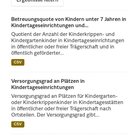
Ergebnisse filtern
Betreuungsquote von Kindern unter 7 Jahren in
Kindertageseinrichtungen und...
Quotient der Anzahl der Kinderkrippen- und
Kindergartenkinder in Kindertageseinrichtungen
in öffentlicher oder freier Trägerschaft und in
öffentlich geförderter...
CSV
Versorgungsgrad an Plätzen in
Kindertageseinrichtungen
Versorgungsgrad an Plätzen für Kindergarten-
oder Kinderkrippenkinder in Kindertagesstätten
in öffentlicher oder freier Trägerschaft nach
Ortsteilen. Der Versorgungsgrad gibt...
CSV