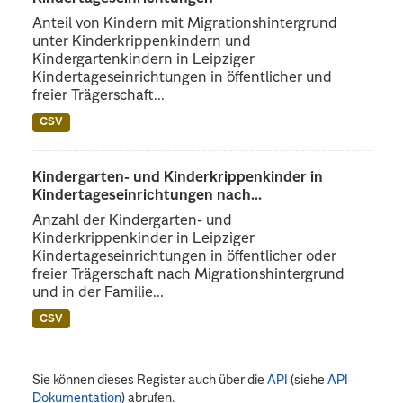
Anteil von Kindern mit Migrationshintergrund
unter Kinderkrippenkindern und
Kindergartenkindern in Leipziger
Kindertageseinrichtungen in öffentlicher und
freier Trägerschaft...
CSV
Kindergarten- und Kinderkrippenkinder in
Kindertageseinrichtungen nach...
Anzahl der Kindergarten- und
Kinderkrippenkinder in Leipziger
Kindertageseinrichtungen in öffentlicher oder
freier Trägerschaft nach Migrationshintergrund
und in der Familie...
CSV
Sie können dieses Register auch über die
API
(siehe
API-
Dokumentation
) abrufen.