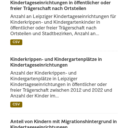
Kindertageseinrichtungen in öffentlicher oder
freier Trägerschaft nach Ortsteilen
Anzahl an Leipziger Kindertageseinrichtungen für
Kinderkrippen- und Kindergartenkinder in
öffentlicher oder freier Trägerschaft nach
Ortsteilen und Stadtbezirken, Anzahl an...
CSV
Kinderkrippen- und Kindergartenplätze in
Kindertageseinrichtungen
Anzahl der Kinderkrippen- und
Kindergartenplätze in Leipziger
Kindertageseinrichtungen in öffentlicher oder
freier Trägerschaft zwischen 2012 und 2022 und
Anzahl der Kinder im...
CSV
Anteil von Kindern mit Migrationshintergrund in
Kindertageseinrichtungen