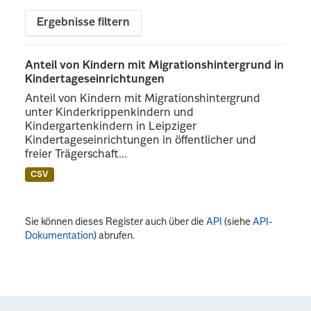
Ergebnisse filtern
Anteil von Kindern mit Migrationshintergrund in
Kindertageseinrichtungen
Anteil von Kindern mit Migrationshintergrund
unter Kinderkrippenkindern und
Kindergartenkindern in Leipziger
Kindertageseinrichtungen in öffentlicher und
freier Trägerschaft...
CSV
Sie können dieses Register auch über die
API
(siehe
API-
Dokumentation
) abrufen.