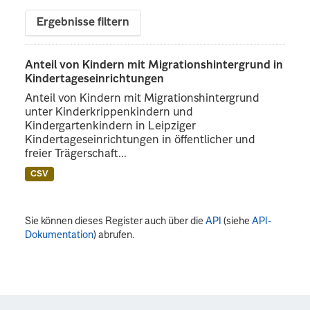
Ergebnisse filtern
Anteil von Kindern mit Migrationshintergrund in
Kindertageseinrichtungen
Anteil von Kindern mit Migrationshintergrund
unter Kinderkrippenkindern und
Kindergartenkindern in Leipziger
Kindertageseinrichtungen in öffentlicher und
freier Trägerschaft...
CSV
Sie können dieses Register auch über die
API
(siehe
API-
Dokumentation
) abrufen.