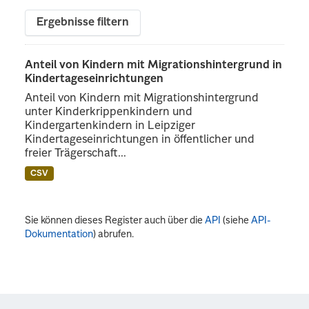
Ergebnisse filtern
Anteil von Kindern mit Migrationshintergrund in
Kindertageseinrichtungen
Anteil von Kindern mit Migrationshintergrund
unter Kinderkrippenkindern und
Kindergartenkindern in Leipziger
Kindertageseinrichtungen in öffentlicher und
freier Trägerschaft...
CSV
Sie können dieses Register auch über die
API
(siehe
API-
Dokumentation
) abrufen.