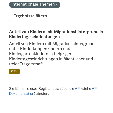
Internationale Themen
Ergebnisse filtern
Anteil von Kindern mit Migrationshintergrund in
Kindertageseinrichtungen
Anteil von Kindern mit Migrationshintergrund
unter Kinderkrippenkindern und
Kindergartenkindern in Leipziger
Kindertageseinrichtungen in öffentlicher und
freier Trägerschaft...
CSV
Sie können dieses Register auch über die
API
(siehe
API-
Dokumentation
) abrufen.