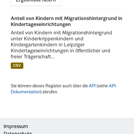
Ergebnisse filtern
Anteil von Kindern mit Migrationshintergrund in
Kindertageseinrichtungen
Anteil von Kindern mit Migrationshintergrund
unter Kinderkrippenkindern und
Kindergartenkindern in Leipziger
Kindertageseinrichtungen in öffentlicher und
freier Trägerschaft...
CSV
Sie können dieses Register auch über die
API
(siehe
API-
Dokumentation
) abrufen.
Impressum