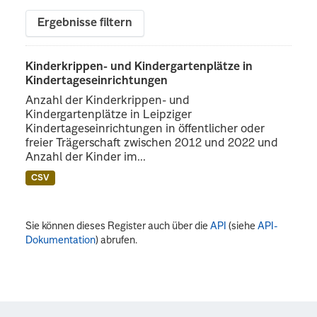
Ergebnisse filtern
Kinderkrippen- und Kindergartenplätze in
Kindertageseinrichtungen
Anzahl der Kinderkrippen- und
Kindergartenplätze in Leipziger
Kindertageseinrichtungen in öffentlicher oder
freier Trägerschaft zwischen 2012 und 2022 und
Anzahl der Kinder im...
CSV
Sie können dieses Register auch über die
API
(siehe
API-
Dokumentation
) abrufen.