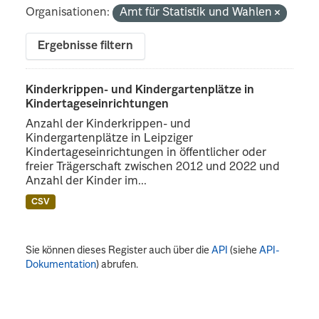
Organisationen:
Amt für Statistik und Wahlen
Ergebnisse filtern
Kinderkrippen- und Kindergartenplätze in
Kindertageseinrichtungen
Anzahl der Kinderkrippen- und
Kindergartenplätze in Leipziger
Kindertageseinrichtungen in öffentlicher oder
freier Trägerschaft zwischen 2012 und 2022 und
Anzahl der Kinder im...
CSV
Sie können dieses Register auch über die
API
(siehe
API-
Dokumentation
) abrufen.