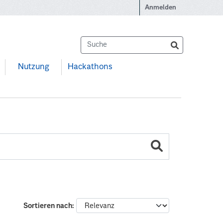
Anmelden
Nutzung
Hackathons
Sortieren nach