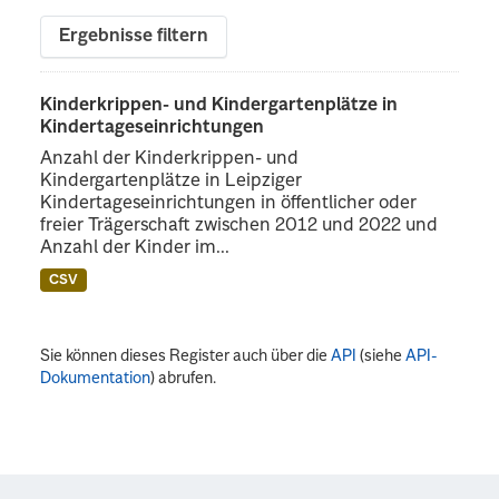
Ergebnisse filtern
Kinderkrippen- und Kindergartenplätze in
Kindertageseinrichtungen
Anzahl der Kinderkrippen- und
Kindergartenplätze in Leipziger
Kindertageseinrichtungen in öffentlicher oder
freier Trägerschaft zwischen 2012 und 2022 und
Anzahl der Kinder im...
CSV
Sie können dieses Register auch über die
API
(siehe
API-
Dokumentation
) abrufen.