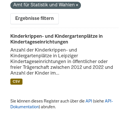
Amt für Statistik und Wahlen
Ergebnisse filtern
Kinderkrippen- und Kindergartenplätze in
Kindertageseinrichtungen
Anzahl der Kinderkrippen- und
Kindergartenplätze in Leipziger
Kindertageseinrichtungen in öffentlicher oder
freier Trägerschaft zwischen 2012 und 2022 und
Anzahl der Kinder im...
CSV
Sie können dieses Register auch über die
API
(siehe
API-
Dokumentation
) abrufen.