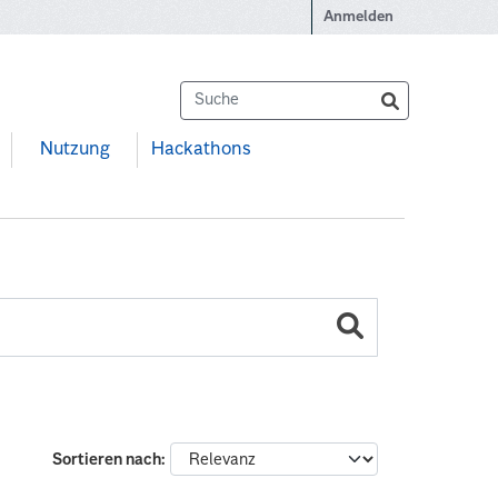
Anmelden
Nutzung
Hackathons
Sortieren nach