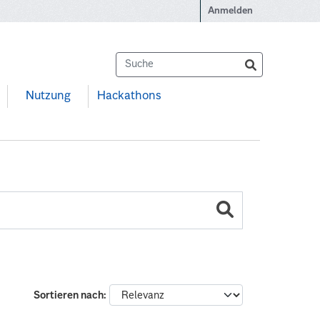
Anmelden
Nutzung
Hackathons
Sortieren nach