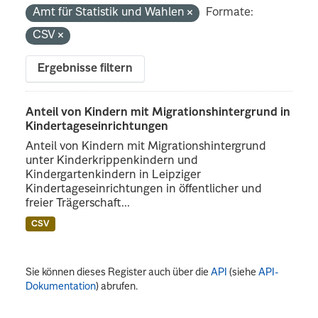
Amt für Statistik und Wahlen
Formate:
CSV
Ergebnisse filtern
Anteil von Kindern mit Migrationshintergrund in
Kindertageseinrichtungen
Anteil von Kindern mit Migrationshintergrund
unter Kinderkrippenkindern und
Kindergartenkindern in Leipziger
Kindertageseinrichtungen in öffentlicher und
freier Trägerschaft...
CSV
Sie können dieses Register auch über die
API
(siehe
API-
Dokumentation
) abrufen.