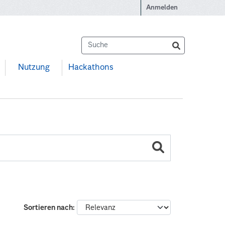
Anmelden
Nutzung
Hackathons
Sortieren nach