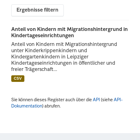
Ergebnisse filtern
Anteil von Kindern mit Migrationshintergrund in
Kindertageseinrichtungen
Anteil von Kindern mit Migrationshintergrund
unter Kinderkrippenkindern und
Kindergartenkindern in Leipziger
Kindertageseinrichtungen in öffentlicher und
freier Trägerschaft...
CSV
Sie können dieses Register auch über die
API
(siehe
API-
Dokumentation
) abrufen.