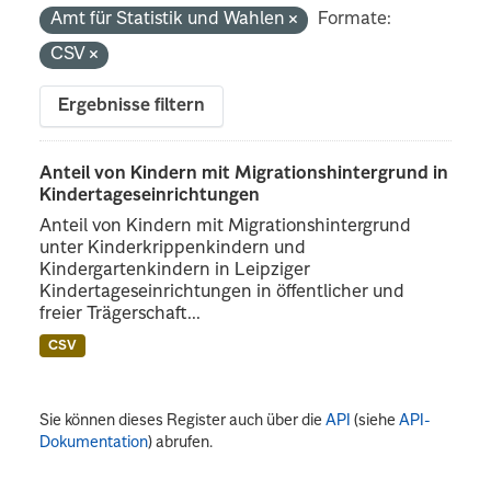
Amt für Statistik und Wahlen
Formate:
CSV
Ergebnisse filtern
Anteil von Kindern mit Migrationshintergrund in
Kindertageseinrichtungen
Anteil von Kindern mit Migrationshintergrund
unter Kinderkrippenkindern und
Kindergartenkindern in Leipziger
Kindertageseinrichtungen in öffentlicher und
freier Trägerschaft...
CSV
Sie können dieses Register auch über die
API
(siehe
API-
Dokumentation
) abrufen.