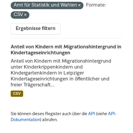
Amt für Statistik und Wahlen
Formate:
CSV
Ergebnisse filtern
Anteil von Kindern mit Migrationshintergrund in
Kindertageseinrichtungen
Anteil von Kindern mit Migrationshintergrund
unter Kinderkrippenkindern und
Kindergartenkindern in Leipziger
Kindertageseinrichtungen in öffentlicher und
freier Trägerschaft...
CSV
Sie können dieses Register auch über die
API
(siehe
API-
Dokumentation
) abrufen.