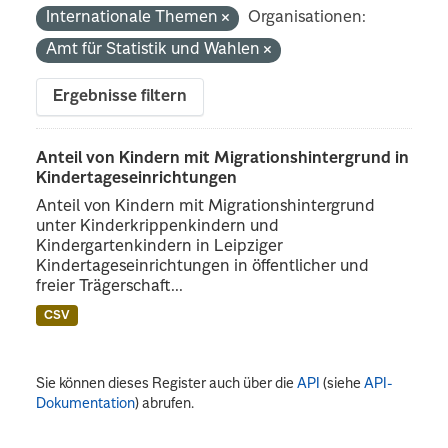
Internationale Themen
Organisationen:
Amt für Statistik und Wahlen
Ergebnisse filtern
Anteil von Kindern mit Migrationshintergrund in
Kindertageseinrichtungen
Anteil von Kindern mit Migrationshintergrund
unter Kinderkrippenkindern und
Kindergartenkindern in Leipziger
Kindertageseinrichtungen in öffentlicher und
freier Trägerschaft...
CSV
Sie können dieses Register auch über die
API
(siehe
API-
Dokumentation
) abrufen.