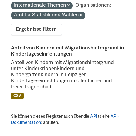
Internationale Themen
Organisationen:
Amt für Statistik und Wahlen
Ergebnisse filtern
Anteil von Kindern mit Migrationshintergrund in
Kindertageseinrichtungen
Anteil von Kindern mit Migrationshintergrund
unter Kinderkrippenkindern und
Kindergartenkindern in Leipziger
Kindertageseinrichtungen in öffentlicher und
freier Trägerschaft...
CSV
Sie können dieses Register auch über die
API
(siehe
API-
Dokumentation
) abrufen.