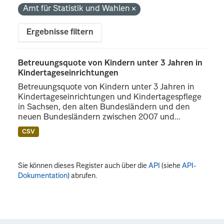
Amt für Statistik und Wahlen
Ergebnisse filtern
Betreuungsquote von Kindern unter 3 Jahren in
Kindertageseinrichtungen
Betreuungsquote von Kindern unter 3 Jahren in
Kindertageseinrichtungen und Kindertagespflege
in Sachsen, den alten Bundesländern und den
neuen Bundesländern zwischen 2007 und...
CSV
Sie können dieses Register auch über die
API
(siehe
API-
Dokumentation
) abrufen.