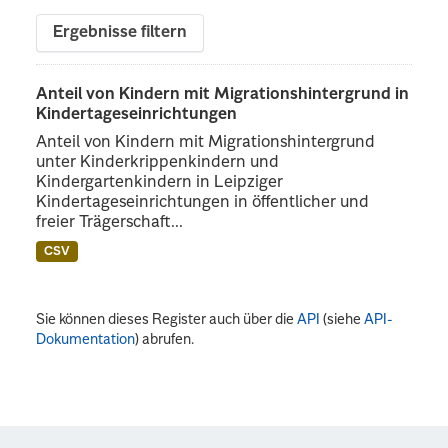
Ergebnisse filtern
Anteil von Kindern mit Migrationshintergrund in
Kindertageseinrichtungen
Anteil von Kindern mit Migrationshintergrund
unter Kinderkrippenkindern und
Kindergartenkindern in Leipziger
Kindertageseinrichtungen in öffentlicher und
freier Trägerschaft...
CSV
Sie können dieses Register auch über die
API
(siehe
API-
Dokumentation
) abrufen.