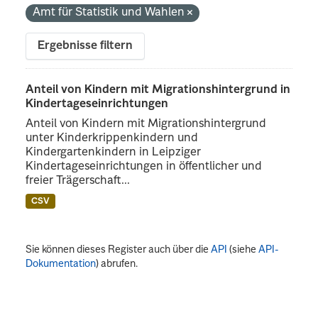
Amt für Statistik und Wahlen
Ergebnisse filtern
Anteil von Kindern mit Migrationshintergrund in
Kindertageseinrichtungen
Anteil von Kindern mit Migrationshintergrund
unter Kinderkrippenkindern und
Kindergartenkindern in Leipziger
Kindertageseinrichtungen in öffentlicher und
freier Trägerschaft...
CSV
Sie können dieses Register auch über die
API
(siehe
API-
Dokumentation
) abrufen.