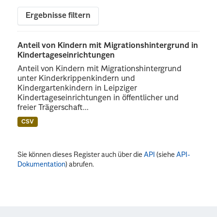
Ergebnisse filtern
Anteil von Kindern mit Migrationshintergrund in
Kindertageseinrichtungen
Anteil von Kindern mit Migrationshintergrund
unter Kinderkrippenkindern und
Kindergartenkindern in Leipziger
Kindertageseinrichtungen in öffentlicher und
freier Trägerschaft...
CSV
Sie können dieses Register auch über die
API
(siehe
API-
Dokumentation
) abrufen.