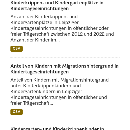
Kinderkrippen- und Kindergartenplätze in
Kindertageseinrichtungen
Anzahl der Kinderkrippen- und
Kindergartenplätze in Leipziger
Kindertageseinrichtungen in öffentlicher oder
freier Trägerschaft zwischen 2012 und 2022 und
Anzahl der Kinder im...
CSV
Anteil von Kindern mit Migrationshintergrund in
Kindertageseinrichtungen
Anteil von Kindern mit Migrationshintergrund
unter Kinderkrippenkindern und
Kindergartenkindern in Leipziger
Kindertageseinrichtungen in öffentlicher und
freier Trägerschaft...
CSV
Kindergarten- und Kinderkrippenkinder in