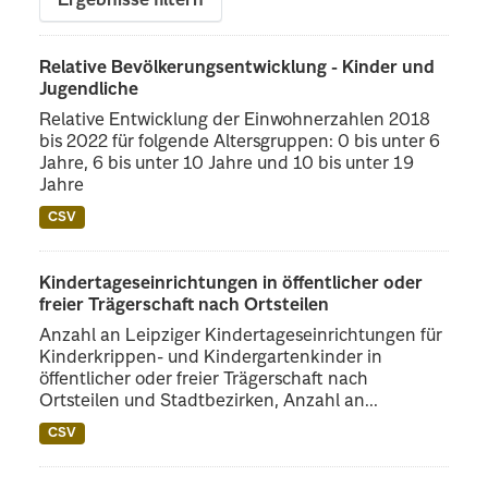
Ergebnisse filtern
Relative Bevölkerungsentwicklung - Kinder und
Jugendliche
Relative Entwicklung der Einwohnerzahlen 2018
bis 2022 für folgende Altersgruppen: 0 bis unter 6
Jahre, 6 bis unter 10 Jahre und 10 bis unter 19
Jahre
CSV
Kindertageseinrichtungen in öffentlicher oder
freier Trägerschaft nach Ortsteilen
Anzahl an Leipziger Kindertageseinrichtungen für
Kinderkrippen- und Kindergartenkinder in
öffentlicher oder freier Trägerschaft nach
Ortsteilen und Stadtbezirken, Anzahl an...
CSV