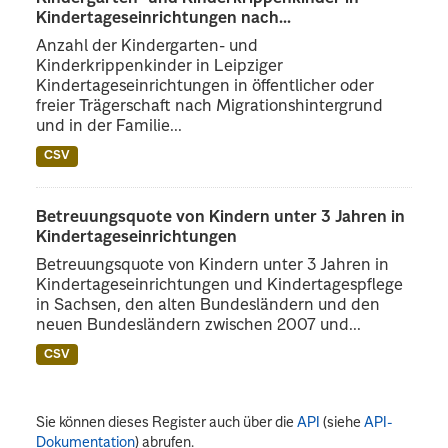
Kindertageseinrichtungen nach...
Anzahl der Kindergarten- und
Kinderkrippenkinder in Leipziger
Kindertageseinrichtungen in öffentlicher oder
freier Trägerschaft nach Migrationshintergrund
und in der Familie...
CSV
Betreuungsquote von Kindern unter 3 Jahren in
Kindertageseinrichtungen
Betreuungsquote von Kindern unter 3 Jahren in
Kindertageseinrichtungen und Kindertagespflege
in Sachsen, den alten Bundesländern und den
neuen Bundesländern zwischen 2007 und...
CSV
Sie können dieses Register auch über die
API
(siehe
API-
Dokumentation
) abrufen.