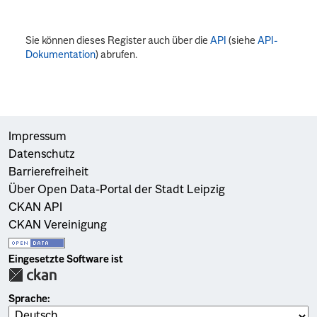
Sie können dieses Register auch über die
API
(siehe
API-
Dokumentation
) abrufen.
Impressum
Datenschutz
Barrierefreiheit
Über Open Data-Portal der Stadt Leipzig
CKAN API
CKAN Vereinigung
Eingesetzte Software ist
Sprache