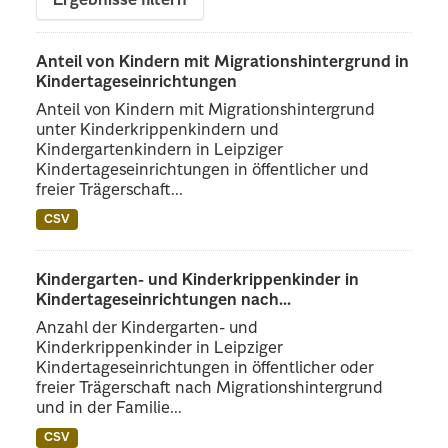
Ergebnisse filtern
Anteil von Kindern mit Migrationshintergrund in
Kindertageseinrichtungen
Anteil von Kindern mit Migrationshintergrund
unter Kinderkrippenkindern und
Kindergartenkindern in Leipziger
Kindertageseinrichtungen in öffentlicher und
freier Trägerschaft...
CSV
Kindergarten- und Kinderkrippenkinder in
Kindertageseinrichtungen nach...
Anzahl der Kindergarten- und
Kinderkrippenkinder in Leipziger
Kindertageseinrichtungen in öffentlicher oder
freier Trägerschaft nach Migrationshintergrund
und in der Familie...
CSV