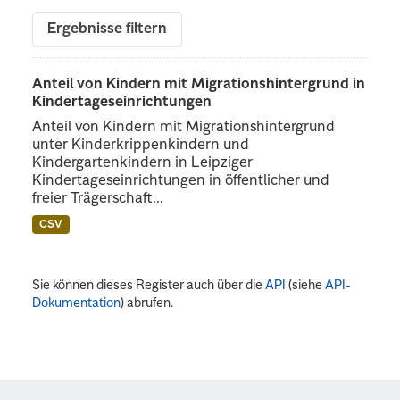
Ergebnisse filtern
Anteil von Kindern mit Migrationshintergrund in
Kindertageseinrichtungen
Anteil von Kindern mit Migrationshintergrund
unter Kinderkrippenkindern und
Kindergartenkindern in Leipziger
Kindertageseinrichtungen in öffentlicher und
freier Trägerschaft...
CSV
Sie können dieses Register auch über die
API
(siehe
API-
Dokumentation
) abrufen.