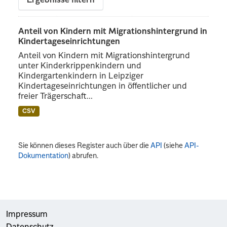
Ergebnisse filtern
Anteil von Kindern mit Migrationshintergrund in
Kindertageseinrichtungen
Anteil von Kindern mit Migrationshintergrund
unter Kinderkrippenkindern und
Kindergartenkindern in Leipziger
Kindertageseinrichtungen in öffentlicher und
freier Trägerschaft...
CSV
Sie können dieses Register auch über die
API
(siehe
API-
Dokumentation
) abrufen.
Impressum