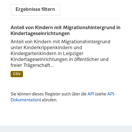
Ergebnisse filtern
Anteil von Kindern mit Migrationshintergrund in
Kindertageseinrichtungen
Anteil von Kindern mit Migrationshintergrund
unter Kinderkrippenkindern und
Kindergartenkindern in Leipziger
Kindertageseinrichtungen in öffentlicher und
freier Trägerschaft...
CSV
Sie können dieses Register auch über die
API
(siehe
API-
Dokumentation
) abrufen.