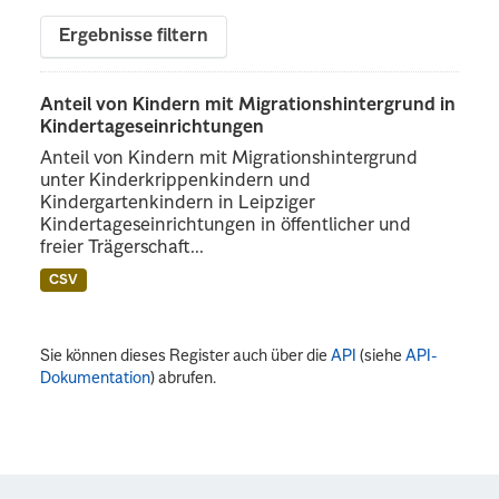
Ergebnisse filtern
Anteil von Kindern mit Migrationshintergrund in
Kindertageseinrichtungen
Anteil von Kindern mit Migrationshintergrund
unter Kinderkrippenkindern und
Kindergartenkindern in Leipziger
Kindertageseinrichtungen in öffentlicher und
freier Trägerschaft...
CSV
Sie können dieses Register auch über die
API
(siehe
API-
Dokumentation
) abrufen.