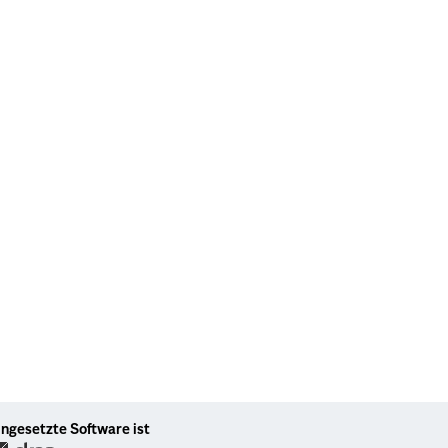
ingesetzte Software ist