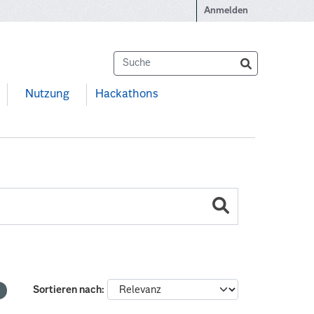
Anmelden
Nutzung
Hackathons
Sortieren nach